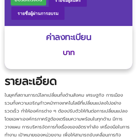
รายชื่อผู้สมัคร
รายชื่อผู้ผ่านการอบรม
ค่าลงทะเบียน
บาท
รายละเอียด
ในยุคที่สถานการณ์โลกเปลี่ยนทั้งด้านสังคม เศรษฐกิจ การเมือง
รวมทั้งความเจริญก้าวหน้าทางเทคโนโลยีที่เปลี่ยนแปลงไปอย่าง
รวดเร็ว ทำให้องค์กรต่าง ๆ ต้องปรับตัวให้ทันต่อการเปลี่ยนแปลง
โดยเฉพาะองค์กรภาครัฐต้องเตรียมความพร้อมในทุกด้าน มีการ
วางแผน การบริหารจัดการทั้งเรื่องของอัตรากำลัง เครื่องมือในการ
ทำงาน เป้าหมายของหน่วยงาน เพื่อให้สามารถขับเคลื่อนภารกิจ