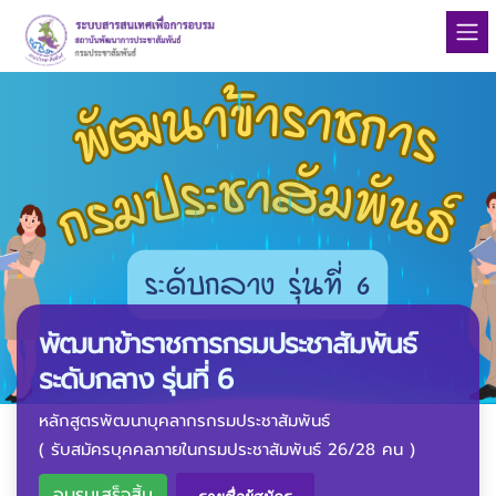
พัฒนาข้าราชการกรมประชาสัมพันธ์
ระดับกลาง รุ่นที่ 6
หลักสูตรพัฒนาบุคลากรกรมประชาสัมพันธ์
( รับสมัครบุคคลภายในกรมประชาสัมพันธ์ 26/28 คน )
อบรมเสร็จสิ้น