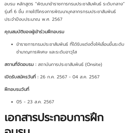
อบรม หลักสูตร “พัฒนาข้าราชการกรมประชาสัมพันธ์ ระดับกลาง”
รุ่นที่ 6 ขึ้น ภายใต้โครงการพัฒนาบุคลากรกรมประชาสัมพันธ์
ประจำปีงบประมาณ พ.ศ. 2567
คุณสมบัติของผู้เข้าร่วมฝึกอบรม
ข้าราชการกรมประชาสัมพันธ์ ที่ได้รับแต่งตั้งให้เลื่อนขึ้นระดับ
ชำนาญการพิเศษ และระดับอาวุโส
สถานที่จัดอบรม :
สถาบันการประชาสัมพันธ์ (Onsite)
เปิดรับสมัครวันที่ :
26 ก.ค. 2567 - 04 ส.ค. 2567
ฝึกอบรมวันที่
05 - 23 ส.ค. 2567
เอกสารประกอบการฝึก
อบรม