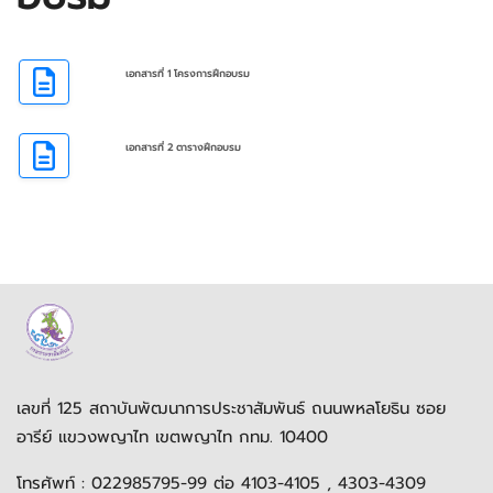
เอกสารที่ 1 โครงการฝึกอบรม
เอกสารที่ 2 ตารางฝึกอบรม
เลขที่ 125 สถาบันพัฒนาการประชาสัมพันธ์ ถนนพหลโยธิน ซอย
อารีย์ แขวงพญาไท เขตพญาไท กทม. 10400
โทรศัพท์ : 022985795-99 ต่อ 4103-4105 , 4303-4309