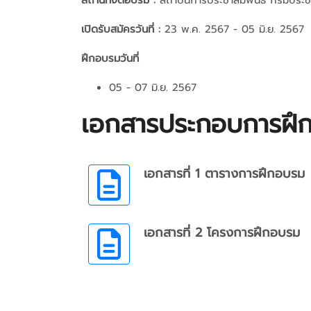
สถานที่จัดอบรม :
สถาบันการประชาสัมพันธ์ กรมประชา
เปิดรับสมัครวันที่ :
23 พ.ค. 2567 - 05 มิ.ย. 2567
ฝึกอบรมวันที่
05 - 07 มิ.ย. 2567
เอกสารประกอบการฝึ
เอกสารที่ 1 ตารางการฝึกอบรม
เอกสารที่ 2 โครงการฝึกอบรม