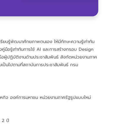
ียนรู้พัฒนาศักยภาพตนเอง ให้มีทักษะความรู้เท่าทัน
ู่มือรู้เท่าทันการใช้ AI และการสร้างกรอบ Design
ผู้ปฏิบัติงานด้านประชาสัมพันธ์ สังกัดหน่วยงานภาค
รมเป็นไปตามที่สถาบันการประชาสัมพันธ์ กรม
ิสาหกิจ องค์การมหาชน หน่วยงานภาครัฐรูปแบบใหม่
 2 ปี