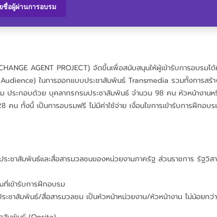
ยชื่อผู้ผ่านการอบรม
HANGE AGENT PROJECT) จัดขึ้นเพื่อสนับสนุนให้ผู้เข้ารับการอบรมได้เร
าย (Audience) ในการออกแบบประชาสัมพันธ์ Transmedia รวมทั้งการสร้างค
บรม ประกอบด้วย บุคลากรกรมประชาสัมพันธ์ จำนวน 98 คน หัวหน้างานหรือ
น ทั้งนี้ เป็นการอบรมฟรี ไม่มีค่าใช้จ่าย เงื่อนไขการเข้ารับการฝึกอบ
งงานประชาสัมพันธ์และสื่อสารมวลชนของหน่วยงานภาครัฐ ส่วนราชการ รัฐว
ณที่เข้ารับการฝึกอบรม
ระชาสัมพันธ์/สื่อสารมวลชน เป็นหัวหน้าหน่วยงาน/หัวหน้างาน ไม่น้อยกว่า