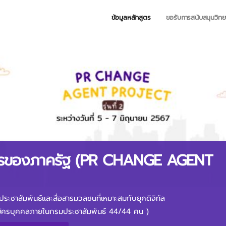
ข้อมูลหลักสูตร
ขอรับการสนับสนุนวิท
อสารของภาครัฐ (PR CHANGE AGENT
ระชาสัมพันธ์และสื่อสารมวลชนที่เหมาะสมกับยุคดิจิทัล
สมัครบุคคลภายในกรมประชาสัมพันธ์ 44/44 คน )