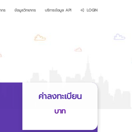
ยากร
ข้อมูลวิทยากร
บริการข้อมูล API
LOGIN
ค่าลงทะเบียน
บาท