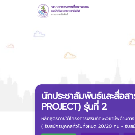
นักประชาสัมพันธ์และสื่
PROJECT) รุ่นที่ 2
หลักสูตรภายใต้โครงการเสริมทักษะวิชาชีพด้านการป
( รับสมัครบุคคลทั่วไปทั้งหมด 20/20 คน - รับ