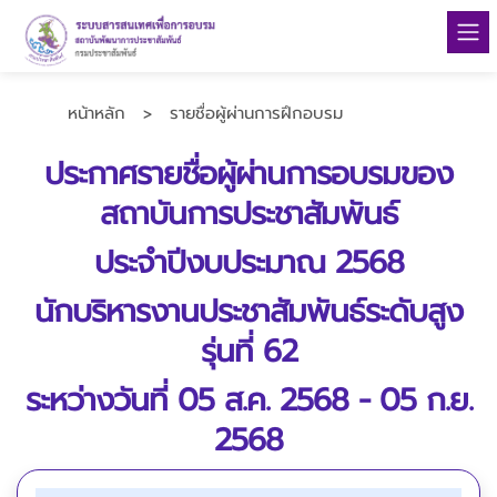
หน้าหลัก
รายชื่อผู้ผ่านการฝึกอบรม
>
ประกาศรายชื่อผู้ผ่านการอบรมของ
สถาบันการประชาสัมพันธ์
ประจำปีงบประมาณ 2568
นักบริหารงานประชาสัมพันธ์ระดับสูง
รุ่นที่ 62
ระหว่างวันที่ 05 ส.ค. 2568 - 05 ก.ย.
2568